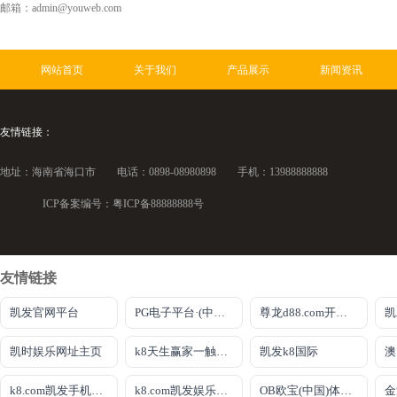
邮箱：admin@youweb.com
网站首页
关于我们
产品展示
新闻资讯
友情链接：
地址：海南省海口市 电话：0898-08980898 手机：13988888888
ICP备案编号：
粤ICP备88888888号
友情链接
凯发官网平台
PG电子平台·(中国)官方网站
尊龙d88.com开户官网
凯时娱乐网址主页
k8天生赢家一触即发
凯发k8国际
k8.com凯发手机登录
k8.com凯发娱乐官网
OB欧宝(中国)体育官方网站
金