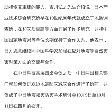
助和恢复重建的能力。吉川弘之先生介绍说，日本产
业技术综合研究所早在19世纪80年代就成立了地质调
查所，在和灾后重建等方面开展了许多研究，并和中
国国家地震局等单位长期保持了合作关系。他表示，
日方愿意继续同中国科学家加强在应对地震等自然灾
害对策方面的交流与合作。
在中日科技高层圆桌会议之后，中日两国相关部
门就如何促进双边地震防灾减灾合作进行了协商，并
促成了中日地震减灾防灾学术研讨会10月9日至10月
11日在四川的召开。