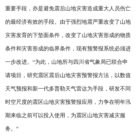
重要手段，亦是避免震后山地灾害造成重大人员伤亡
的最经济有效的手段。由于强烈地震严重改变了山地
灾害发育的下垫面条件，改变了山地灾害形成的物质
条件和灾害形成的临界条件，现有预警报系统必须进
一步改进。“为此，山地所与四川省气象局已联合申
请项目，研究震区震后山地灾害预警报方法，以数值
天气预报和新一代多普勒天气雷达为手段，研发不同
时空尺度的震区山地灾害预警报应用，力争在明年汛
期来临之前可以投入使用，为震区山地灾害减灾服
务。”