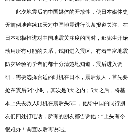
此次地震后的中国媒体的开放性，使日本媒体史
无前例地连续10天对中国地震进行头条报道关注。在
日本积极推进对中国地震关注度的同时，郝宪生开始
动用所有可能的关系，试图进入震区。有着丰富地震
防灾经验的学者们都十分清楚地知道，震后进入调
研，需要选择合适的时机在日本，震后救人，首先要
抢在震后6个小时，其次是3天之内；5天之后，将基
本上失去救人时机在震后头5日，他给中国的同行朋
友们四处打电话，所有的朋友都告诉他：“上头有令
很难办！调查以后再说吧。”