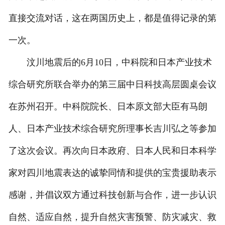
直接交流对话，这在两国历史上，都是值得记录的第
一次。
汶川地震后的6月10日，中科院和日本产业技术
综合研究所联合举办的第三届中日科技高层圆桌会议
在苏州召开。中科院院长、日本原文部大臣有马朗
人、日本产业技术综合研究所理事长吉川弘之等参加
了这次会议。再次向日本政府、日本人民和日本科学
家对四川地震表达的诚挚同情和提供的宝贵援助表示
感谢，并倡议双方通过科技创新与合作，进一步认识
自然、适应自然，提升自然灾害预警、防灾减灾、救