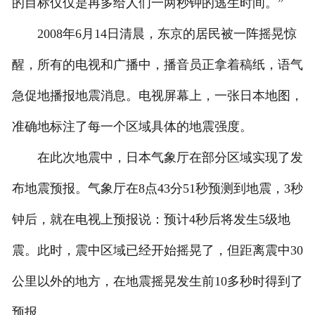
的目标仅仅是再多给人们一两秒钟的逃生时间。”
2008年6月14日清晨，东京的居民被一阵摇晃惊
醒，所有的电视和广播中，播音员正拿着稿纸，语气
急促地播报地震消息。电视屏幕上，一张日本地图，
准确地标注了每一个区域具体的地震强度。
在此次地震中，日本气象厅在部分区域实现了发
布地震预报。气象厅在8点43分51秒预测到地震，3秒
钟后，就在电视上预报说：预计4秒后将发生5级地
震。此时，震中区域已经开始摇晃了，但距离震中30
公里以外的地方，在地震摇晃发生前10多秒时得到了
预报。