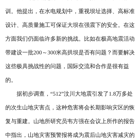
训。他提出，在水电规划中，重视坝址选择、高标准
设计、高质量施工可保证大坝在强震下的安全。在这
方面我们仍面临许多新的挑战。比如在极高地震活动
带建设一批200～300米高拱坝是否有问题？而要解决
这些极具挑战性的问题，国际交流和合作是很有益
的。
据初步调查，“512”汶川大地震引发了1.8万多处
的次生山地灾害点，这种危害将会长期影响灾区的恢
复与重建。山地所研究员韦方强在会议上所作的报告
中指出，山地灾害预警报将成为震后山地灾害减灾的