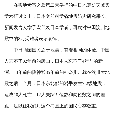
在实地考察之后第二天举行的中日地震防灾减灾
学术研讨会上，日本文部科学省地震防灾研究课长、
新闻发言人增子宏代表日本学者，再次对中国汶川地
震中的8万受难者表示哀悼。
中日两国国民之于地震，有着相同的体验。中国
人忘不了32年前的唐山，日本人忘不了4年前的新
泻、13年前的阪神和85年前的神奈川。就在汶川大地
震之后一个月，日本东北部的岩手发生7.2级地震，
造成10人死亡、12人失踪五位数和两位数之间的差
距，足以让我们对这个岛国上的国民心存敬重。