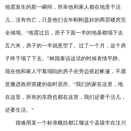
地震发生的那一瞬间，所幸他和家人都在地里干活
儿，没有伤亡，只是他们去年刚刚盖好的两层楼房完
全倾塌。“地震过后，房子下面一半的地基都塌下去
五六米，房子的一半就悬空了。过了一个月，这个房
子终于塌了下去。”林国泰说这话的时候表情平静。
现在他和家人守着塌陷的房子在旁边搭起帐篷，不愿
意搬进政府搭建的临时居所。“我们的家在这里，地
在这里，所有的东西也都在这里，我们还要干活儿，
还要生活。”
很难用某一个标准概括都江堰这个县级市在汶川