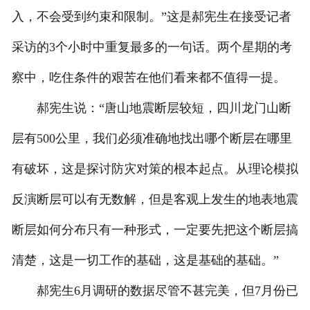
入，不会受到约束和限制。”这是郝宪生在接受记者
采访的3个小时中重复最多的一句话。两个星期的考
察中，吃住条件的艰苦在他们看来都不值得一提。
郝宪生说：“唐山地震断层较短，四川龙门山断
层有500公里，我们必须准确地找出哪个断层在哪里
有破坏，这是探讨防灾对策的根本起点。从理论模拟
反演断层可以有无数解，但是客观上发生的地表地震
断层如何分布只有一种形式，一定要先把这个断层搞
清楚，这是一切工作的基础，这是基础的基础。”
郝宪生6月调研的数据尽管不甚完美，但7月份已