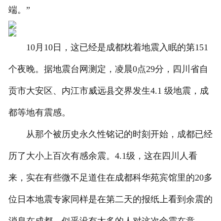
端。”
10月10日，这已经是成都枕着地震入眠的第151
个夜晚。据地震台网测定，凌晨0点29分，四川省自
贡市大安区、内江市威远县交界发生4.1 级地震，成
都等地有震感。
从那个被历史永久性铭记的时刻开始，成都已经
历了大小上百次有感余震。4.1级，这在四川人看
来，实在有些微不足道住在成都科华苑宾馆里的20多
位日本地震专家同样是在第二天的报纸上看到余震的