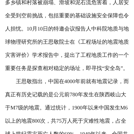
多乡镇和村落被崩塌、滑坡和泥石流危害着，人居安
全受到空前挑战，包括重要的基础设施安全保障也令
人担忧。10月10日的特邀会议报告人中科院地质与地
球物理研究所的王思敬院士在《工程场址的地震地质
灾害评价》学术报告中，提出了工程地质工作的一个
重要任务是探查相对稳定的场址，即寻找“安全岛”。
王思敬指出，中国在4000年前就有地震记录，而
真正有历史记载的是公元前780年发生在陕西岐山大
于M7级的地震。通过统计，1900年以来中国发生M6
以上的地震800次，共75万人死于灾难性地震，占全