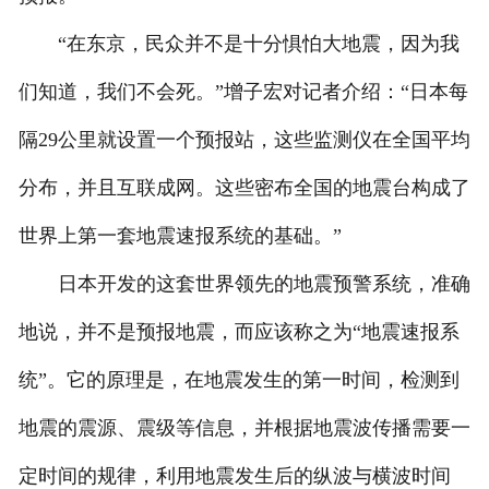
“在东京，民众并不是十分惧怕大地震，因为我
们知道，我们不会死。”增子宏对记者介绍：“日本每
隔29公里就设置一个预报站，这些监测仪在全国平均
分布，并且互联成网。这些密布全国的地震台构成了
世界上第一套地震速报系统的基础。”
日本开发的这套世界领先的地震预警系统，准确
地说，并不是预报地震，而应该称之为“地震速报系
统”。它的原理是，在地震发生的第一时间，检测到
地震的震源、震级等信息，并根据地震波传播需要一
定时间的规律，利用地震发生后的纵波与横波时间