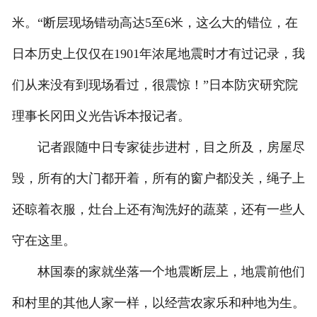
米。“断层现场错动高达5至6米，这么大的错位，在
日本历史上仅仅在1901年浓尾地震时才有过记录，我
们从来没有到现场看过，很震惊！”日本防灾研究院
理事长冈田义光告诉本报记者。
记者跟随中日专家徒步进村，目之所及，房屋尽
毁，所有的大门都开着，所有的窗户都没关，绳子上
还晾着衣服，灶台上还有淘洗好的蔬菜，还有一些人
守在这里。
林国泰的家就坐落一个地震断层上，地震前他们
和村里的其他人家一样，以经营农家乐和种地为生。