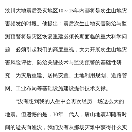
汶川大地震后受灾地区10～15年内都将是次生山地灾
害频发的时段。他提出：震后次生山地灾害防治与监
测预警将是灾区恢复重建必须长期面临的重大科学问
题，必须引起我们的高度重视，大力开展次生山地灾
害风险评估、防治关键技术与监测预警的基础性研
究，为灾后重建、居民安置、土地利用规划、道路管
网、工业布局等基础设施建设提供技术支撑。
“没有想到我的人生中会再次经历一场这么大的
地震。但遗憾的是，30年一代人，唐山地震却随着时
间的逝去而湮没，我们没有从那场灾难中获得什么实