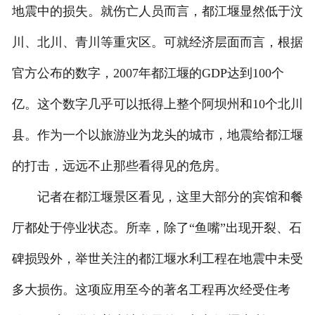
地震中的损失。就伤亡人员而言，都江堰显然低于汶
川、北川、青川等重灾区。可就经济层面而言，根据
官方公布的数字，2007年都江堰的GDP达到100个
亿。这个数字几乎可以抵得上整个阿坝州和10个北川
县。作为一个以旅游业为龙头的城市，地震给都江堰
的打击，远远不止那些看得见的危房。
记者在都江堰景区看见，这里大部分的宾馆和餐
厅都处于停业状态。所幸，除了“鱼嘴”出现开裂、石
碑损毁外，举世关注的都江堰水利工程在地震中未受
多大损伤。这项应用至今的著名工程再次经受住考