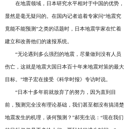
在地震领域，日本研究水平相对于中国的优势，
显然是毫无疑问的。在国内记者追着专家问“地震究
竟能不能预测”之类的话题时，日本地震学家在忙着
建立和改善他们的速报系统。
“无论遇到多么强烈的地震，尽量做到没有人员
伤亡，这就是地震大国日本百十年来地震对策的最大
目标。”增子宏在接受《科学时报》专访时说。
“日本十多年前就放弃了的努力，因为直到目
前，预测完全没有理论基础，我们甚至都没有搞清楚
地震发生的机理，谈何预测？”郝宪生说：“现在我们