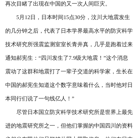
再次目睹了出现在中国的又一次人间巨灾。
5月12日，日本时间15点30分，汶川大地震发生
的几分钟之后，代表了日本学界最高水平的防灾科学
技术研究所强震监测室室长青井真，几乎是跑着过来
通知郝宪生：“四川发生了7.9级大地震！”这个消息
震动了这群和地震打了一辈子交道的科学家，生长在
中国的郝宪生知道这个数字意味着什么，当时他对日
本同行们说了一句线亿人！”
尽管日本国立防灾科学技术研究所是世界上最先
进的地震研究所之一，但他们掌握的中国四川的资料