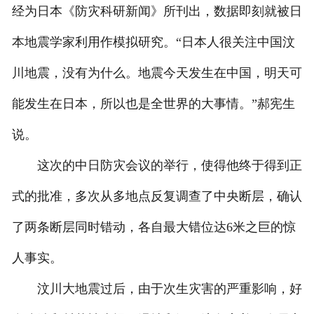
经为日本《防灾科研新闻》所刊出，数据即刻就被日
本地震学家利用作模拟研究。“日本人很关注中国汶
川地震，没有为什么。地震今天发生在中国，明天可
能发生在日本，所以也是全世界的大事情。”郝宪生
说。
这次的中日防灾会议的举行，使得他终于得到正
式的批准，多次从多地点反复调查了中央断层，确认
了两条断层同时错动，各自最大错位达6米之巨的惊
人事实。
汶川大地震过后，由于次生灾害的严重影响，好