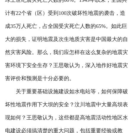
球上世纪震灾死亡人数的60%。1949年以来，全国共
计有22个省（区）受到100次破坏性地震的袭击，造
成35万人死亡，占全国受灾死亡人数的65%。如此巨
大的损失，证明地震及次生地质灾害是中国最大的自
然灾害风险。那么，我们应怎样在这么复杂的地震灾
害环境下安全生存？王思敬认为，深入地作好地震灾
害评价和预测是十分必要的。
关于重要基础设施建设如水电站等，如何保障破
坏性地震作用下大坝的安全？汶川地震中大量高坝表
现如何？王思敬认为，这些都是高地震活动性地区水
电建设必须搞清楚的重大问题，包括重要经验或教