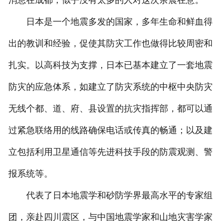
消息在成都，似乎没有太多的人对这次余震在意。
日本是一个地震多发的国家，多年生命和鲜血得
出的教训和经验，促使其防灾工作也做得比较周密和
扎实。以高科技为支撑，日本已基本建立了一套地震
防灾的应急体系，如建立了防灾系统的中枢中央防灾
无线个都、道、府、县设置的抗灾指挥部，都可以通
过紧急联络用的线路确保电话或传真的畅通；以及建
立包括利用卫星通信等先进科技手段的防震观测、警
报系统等。
代表了日本地震学和砂防学界最高水平的专家组
团，亲赴四川震区，与中国地震学家和山地灾害学家