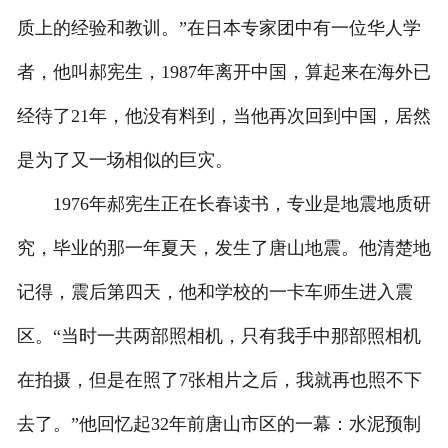
质上的经验和教训。”在日本专家团中有一位华人学
者，他叫郝宪生，1987年离开中国，算起来在海外已
经待了21年，他没有料到，当他再次回到中国，居然
是为了又一场相似的巨灾。
1976年郝宪生正在长春读书，专业是地震地质研
究，毕业的那一年夏天，发生了唐山地震。他清楚地
记得，震后第四天，他和学校的一卡车师生进入震
区。“当时一共两部照相机，只有我手中那部照相机
在拍摄，但是在照了7张相片之后，我就再也照不下
去了。”他回忆起32年前唐山市区的一幕：水泥预制