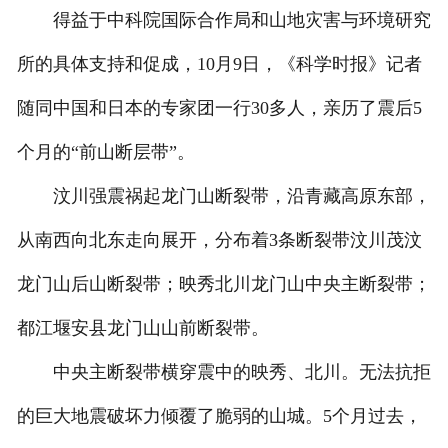
得益于中科院国际合作局和山地灾害与环境研究
所的具体支持和促成，10月9日，《科学时报》记者
随同中国和日本的专家团一行30多人，亲历了震后5
个月的“前山断层带”。
汶川强震祸起龙门山断裂带，沿青藏高原东部，
从南西向北东走向展开，分布着3条断裂带汶川茂汶
龙门山后山断裂带；映秀北川龙门山中央主断裂带；
都江堰安县龙门山山前断裂带。
中央主断裂带横穿震中的映秀、北川。无法抗拒
的巨大地震破坏力倾覆了脆弱的山城。5个月过去，