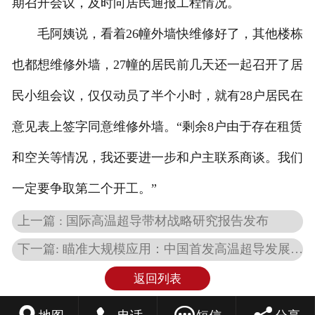
期召开会议，及时向居民通报工程情况。
毛阿姨说，看着26幢外墙快维修好了，其他楼栋
也都想维修外墙，27幢的居民前几天还一起召开了居
民小组会议，仅仅动员了半个小时，就有28户居民在
意见表上签字同意维修外墙。“剩余8户由于存在租赁
和空关等情况，我还要进一步和户主联系商谈。我们
一定要争取第二个开工。”
上一篇 : 国际高温超导带材战略研究报告发布
下一篇: 瞄准大规模应用：中国首发高温超导发展路线图
返回列表