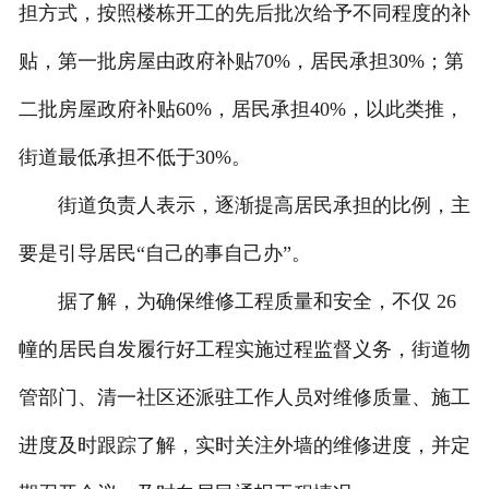
担方式，按照楼栋开工的先后批次给予不同程度的补
贴，第一批房屋由政府补贴70%，居民承担30%；第
二批房屋政府补贴60%，居民承担40%，以此类推，
街道最低承担不低于30%。
街道负责人表示，逐渐提高居民承担的比例，主
要是引导居民“自己的事自己办”。
据了解，为确保维修工程质量和安全，不仅 26
幢的居民自发履行好工程实施过程监督义务，街道物
管部门、清一社区还派驻工作人员对维修质量、施工
进度及时跟踪了解，实时关注外墙的维修进度，并定