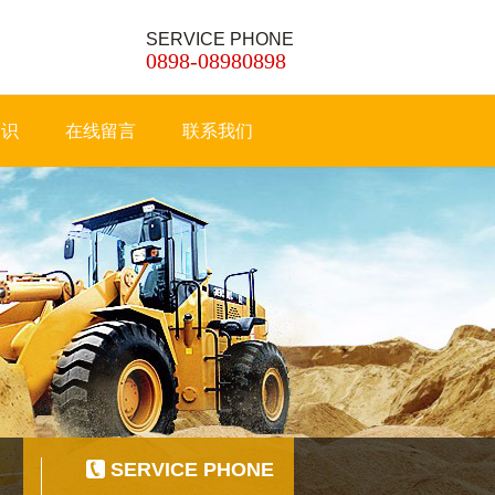
SERVICE PHONE
0898-08980898
知识
在线留言
联系我们
SERVICE PHONE