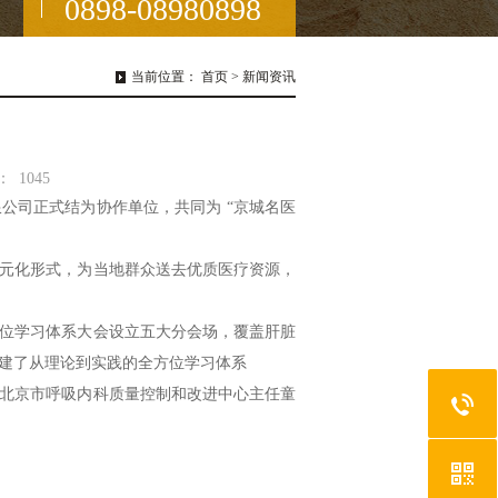
0898-08980898
当前位置：
首页
>
新闻资讯
：
1045
司正式结为协作单位，共同为 “京城名医
元化形式，为当地群众送去优质医疗资源，
位学习体系大会设立五大分会场，覆盖肝脏
建了从理论到实践的全方位学习体系
北京市呼吸内科质量控制和改进中心主任童