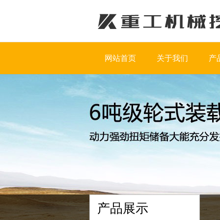
网站首页
关于我们
产
产品展示