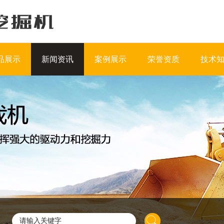
品展示
新闻资讯
案例展示
荣誉资质
技术