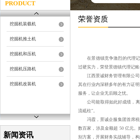
PRODUCT
荣誉资质
挖掘机装载机
挖掘机推土机
挖掘机和压机
在景德镇竞争激烈的代理记账
过硬实力，荣登景德镇代理记账
挖掘机压路机
江西景诚财务管理有限公司拥
挖掘机改装机
其在行业内深耕多年的有力证明
服务，让企业无后顾之忧。
公司能取得如此好成绩，离不
流砥柱”。
冯霞，景诚企服集团首席税务顾
数百家，涉及金额超 50 亿
新闻资讯
别方案，开展财务实战辅导，构