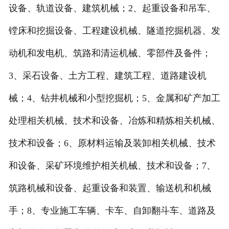
设备、轨道设备、建筑机械；2、起重设备和吊车、
镗床和挖掘设备、工程建设机械、隧道挖掘机器、发
动机和发电机、筑路和清运机械、零部件及备件；
3、采石设备、土方工程、建筑工程、道路建设机
械；4、钻井机械和小型挖掘机；5、金属和矿产加工
处理相关机械、技术和设备、冶炼和精炼相关机械、
技术和设备；6、原材料运输及装卸相关机械、技术
和设备、采矿环境维护相关机械、技术和设备；7、
筑路机械和设备、起重设备和装置、输送机和机械
手；8、专业施工车辆、卡车、自卸翻斗车、道路及