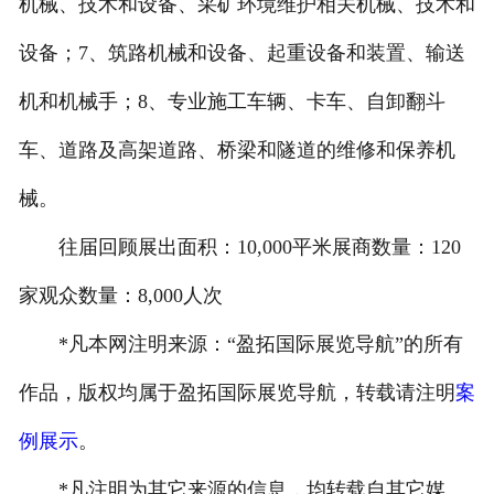
机械、技术和设备、采矿环境维护相关机械、技术和
设备；7、筑路机械和设备、起重设备和装置、输送
机和机械手；8、专业施工车辆、卡车、自卸翻斗
车、道路及高架道路、桥梁和隧道的维修和保养机
械。
往届回顾展出面积：10,000平米展商数量：120
家观众数量：8,000人次
*凡本网注明来源：“盈拓国际展览导航”的所有
作品，版权均属于盈拓国际展览导航，转载请注明
案
例展示
。
*凡注明为其它来源的信息，均转载自其它媒