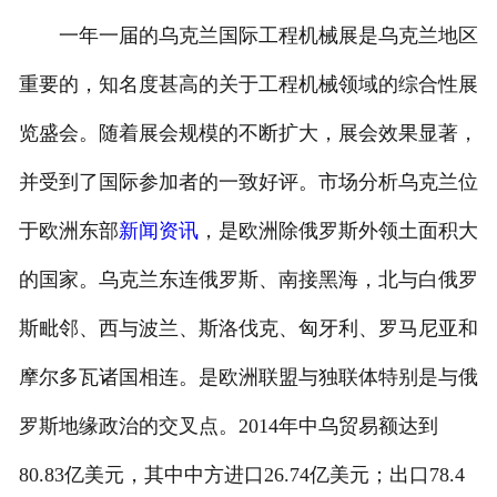
一年一届的乌克兰国际工程机械展是乌克兰地区
重要的，知名度甚高的关于工程机械领域的综合性展
览盛会。随着展会规模的不断扩大，展会效果显著，
并受到了国际参加者的一致好评。市场分析乌克兰位
于欧洲东部
新闻资讯
，是欧洲除俄罗斯外领土面积大
的国家。乌克兰东连俄罗斯、南接黑海，北与白俄罗
斯毗邻、西与波兰、斯洛伐克、匈牙利、罗马尼亚和
摩尔多瓦诸国相连。是欧洲联盟与独联体特别是与俄
罗斯地缘政治的交叉点。2014年中乌贸易额达到
80.83亿美元，其中中方进口26.74亿美元；出口78.4