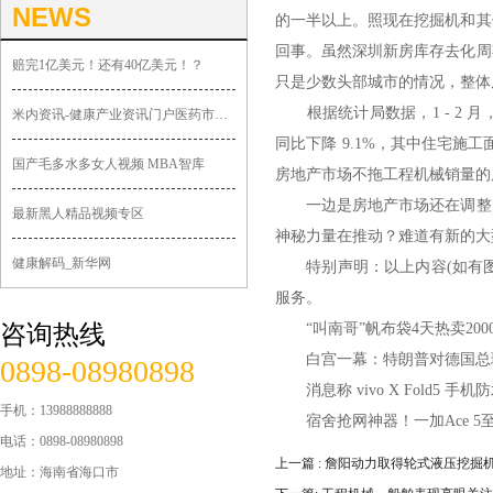
NEWS
的一半以上。照现在挖掘机和其
回事。虽然深圳新房库存去化周
赔完1亿美元！还有40亿美元！？
只是少数头部城市的情况，整体房
根据统计局数据，1 - 2 月，全
米内资讯-健康产业资讯门户医药市场动态广场
同比下降 9.1%，其中住宅施工
国产毛多水多女人视频 MBA智库
房地产市场不拖工程机械销量的
一边是房地产市场还在调整，
最新黑人精品视频专区
神秘力量在推动？难道有新的大
健康解码_新华网
特别声明：以上内容(如有图片
服务。
咨询热线
“叫南哥”帆布袋4天热卖200
白宫一幕：特朗普对德国总理
0898-08980898
消息称 vivo X Fold5 手
手机：13988888888
宿舍抢网神器！一加Ace 5至尊版
电话：0898-08980898
上一篇 : 詹阳动力取得轮式液压挖
地址：海南省海口市