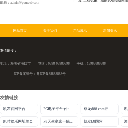
下一篇: 工程机械、船舶表现亮眼关
邮箱：admin@youweb.com
网站首页
关于我们
产品展示
新闻资讯
友情链接：
地址：海南省海口市 电话：0898-08980898 手机：13988888888
ICP备案编号：
粤ICP备88888888号
友情链接
凯发官网平台
PG电子平台·(中国)官方网站
尊龙d88.com开户官网
凯时娱乐网址主页
k8天生赢家一触即发
凯发k8国际