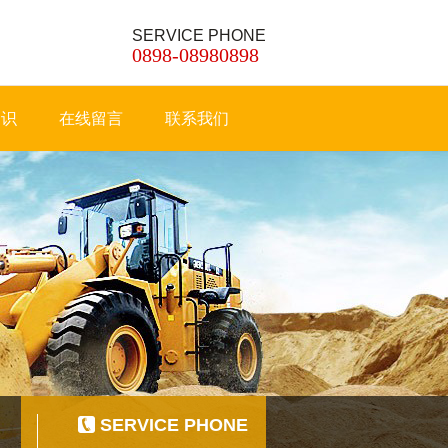
SERVICE PHONE
0898-08980898
知识
在线留言
联系我们
SERVICE PHONE