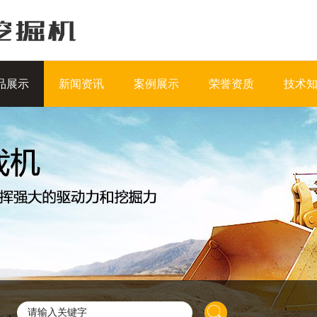
品展示
新闻资讯
案例展示
荣誉资质
技术