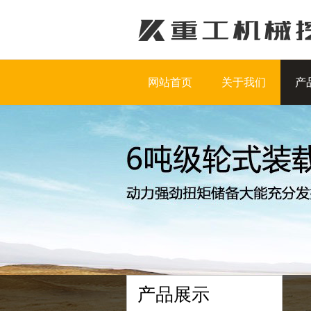
网站首页
关于我们
产
产品展示