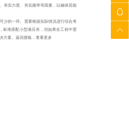
、夯实力度、夯实频率等因素，以确保其能
可少的一环。需要根据实际情况进行综合考
说，标准搭配小型液压夯，但如果在工程中需
决方案。返回搜狐，查看更多