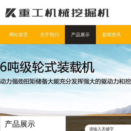
网站首页
关于我们
产品展示
新闻资讯
产品展示