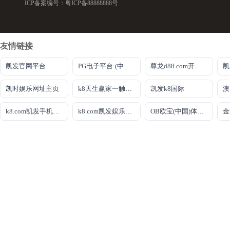
ICP备案编号：
粤ICP备88888888号
友情链接
凯发官网平台
PG电子平台·(中国)官方网站
尊龙d88.com开户官网
凯时娱乐网址主页
k8天生赢家一触即发
凯发k8国际
k8.com凯发手机登录
k8.com凯发娱乐官网
OB欧宝(中国)体育官方网站
金