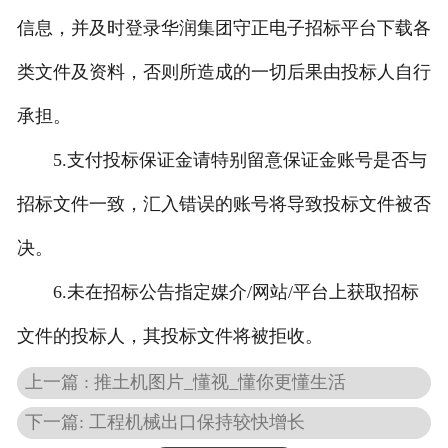
信息，并及时登录华润集团守正电子招标平台下载各
类文件及资料，否则所造成的一切后果由投标人自行
承担。
5.支付投标保证金请特别留意保证金账号是否与
招标文件一致，汇入错误的账号将导致投标文件被否
决。
6.未在招标公告指定媒介/网站/平台上获取招标
文件的投标人，其投标文件将被拒收。
上一篇 : 推土机图片_懂视_懂你更懂生活
下一篇: 工程机械出口保持较快增长