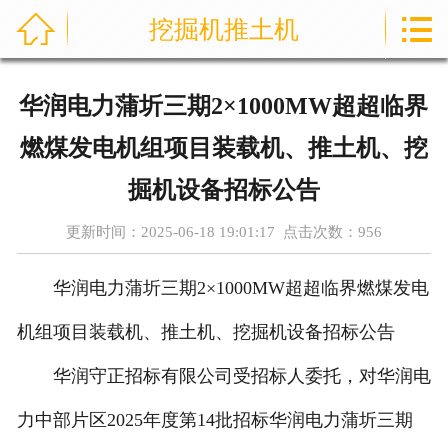



挖掘机推土机
首页
关于我们
华润电力蒲圻三期2×1000MW超超临界
产品展示
燃煤发电机组项目装载机、推土机、挖
新闻资讯
掘机设备招标公告
更新时间：2025-06-18 19:01:17 点击次数：
956
案例展示
华润电力蒲圻三期2×1000MW超超临界燃煤发电
荣誉资质
机组项目装载机、推土机、挖掘机设备招标公告
技术知识
华润守正招标有限公司受招标人委托，对华润电
在线留言
力中部片区2025年度第14批招标华润电力蒲圻三期
联系我们