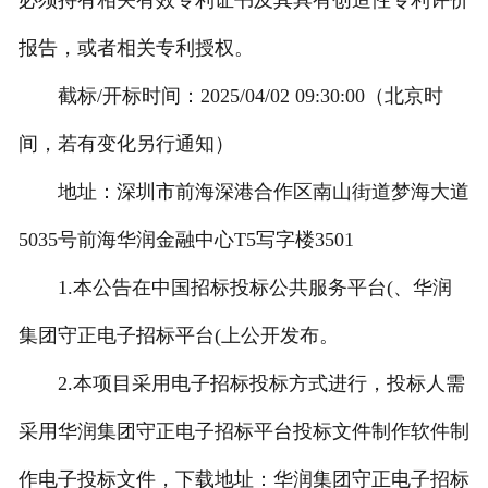
必须持有相关有效专利证书及其具有创造性专利评价
报告，或者相关专利授权。
截标/开标时间：2025/04/02 09:30:00（北京时
间，若有变化另行通知）
地址：深圳市前海深港合作区南山街道梦海大道
5035号前海华润金融中心T5写字楼3501
1.本公告在中国招标投标公共服务平台(、华润
集团守正电子招标平台(上公开发布。
2.本项目采用电子招标投标方式进行，投标人需
采用华润集团守正电子招标平台投标文件制作软件制
作电子投标文件，下载地址：华润集团守正电子招标