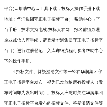
平台(→帮助中心→工具下载；投标人操作手册下载
地址：华润集团守正电子招标平台(→帮助中心→平
台手册，技术支持电线.投标人在网上报名前须办理
企业诚信入库手续，请登录华润集团守正电子招标平
台（）进行注册登记，入库详细流程可参考帮助中心
下的操作手册。
4.招标文件、答疑澄清文件等一经在华润集团守
正电子招标平台发布，视为已发放给所有投标人（发
布时间即为发出时间）。投标人应随时关注华润集团
守正电子招标平台发布的招标文件、答疑澄清文件等