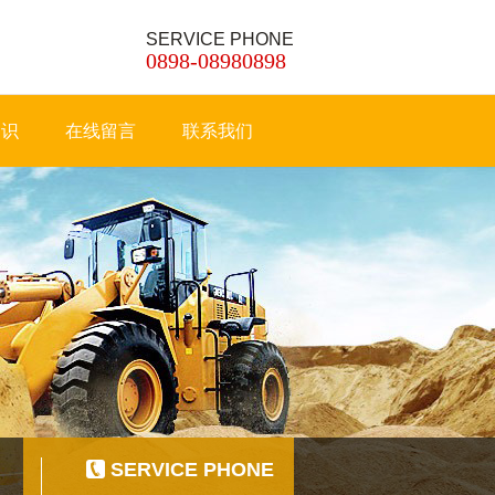
SERVICE PHONE
0898-08980898
知识
在线留言
联系我们
SERVICE PHONE