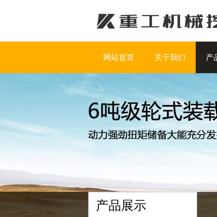
网站首页
关于我们
产
产品展示