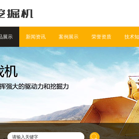
品展示
新闻资讯
案例展示
荣誉资质
技术