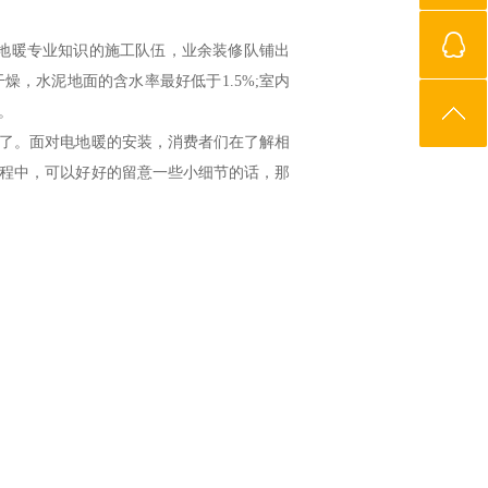
地暖专业知识的施工队伍，业余装修队铺出
，水泥地面的含水率最好低于1.5%;室内
。
了。面对电地暖的安装，消费者们在了解相
程中，可以好好的留意一些小细节的话，那