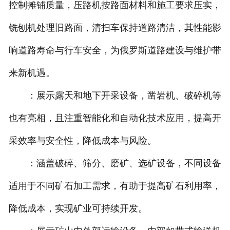
控制摊铺质量，压路机按路面材料和施工要求压实，
铣刨机处理旧路面，清扫车保持道路清洁，其性能影
响道路寿命与行车安全，为俄罗斯道路建设与维护带
来新机遇。
：展示露天和地下开采设备，凿岩机、破碎机等
也有亮相，且注重智能化和自动化技术应用，提高开
采效率与安全性，降低成本与风险。
：涵盖破碎、筛分、磨矿、选矿设备，不同设备
适用于不同矿石加工需求，有助于提高矿石利用率，
降低成本，实现矿业可持续开发。