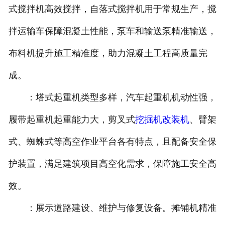
式搅拌机高效搅拌，自落式搅拌机用于常规生产，搅
拌运输车保障混凝土性能，泵车和输送泵精准输送，
布料机提升施工精准度，助力混凝土工程高质量完
成。
：塔式起重机类型多样，汽车起重机机动性强，
履带起重机起重能力大，剪叉式
挖掘机改装机
、臂架
式、蜘蛛式等高空作业平台各有特点，且配备安全保
护装置，满足建筑项目高空化需求，保障施工安全高
效。
：展示道路建设、维护与修复设备。摊铺机精准