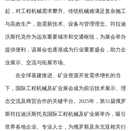
起，对工程机械需求攀升。传统机械难满足复杂施工
与高效生产，急需新技术、设备与管理理念。符拉迪
沃斯托克作为远东重要城市和交通枢纽，为展会举办
提供便利，该展会也逐渐成为行业重要盛会，助力企
业展示、交流与拓展市场。
在全球基建推进、矿业资源开发需求增长的当
下，国际工程机械及矿业展会成为前沿技术展示、理
念交流及商贸合作的关键平台。2025年，第31届俄罗
斯符拉迪沃斯托克国际工程机械及矿业展举办，吸引
世界各地企业、专业人士，为俄罗斯及东北亚相关行