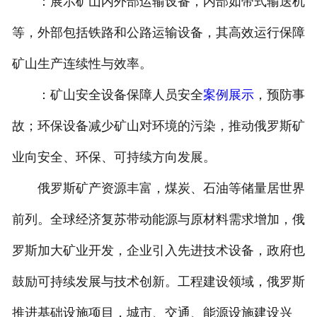
：展示矿山内外部运输设备，内部如带式输送机
等，外部包括铁路和公路运输设备，其高效运行保障
矿山生产连续性与效率。
：矿山安全设备保障人员安全
案例展示
，预防事
故；环保设备减少矿山对环境的污染，推动俄罗斯矿
业向安全、环保、可持续方向发展。
俄罗斯矿产资源丰富，煤炭、石油等储量居世界
前列。全球经济复苏带动能源与原材料需求增加，俄
罗斯加大矿业开发，企业引入先进技术设备，政府也
鼓励可持续发展与技术创新。工程建设领域，俄罗斯
推进基础设施项目，城市、交通、能源设施建设兴