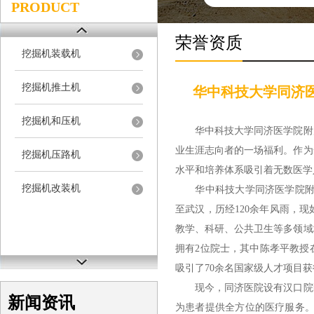
PRODUCT
荣誉资质
挖掘机装载机
挖掘机推土机
华中科技大学同济医
挖掘机和压机
华中科技大学同济医学院附属同
业生涯志向者的一场福利。作为
挖掘机压路机
水平和培养体系吸引着无数医学
挖掘机改装机
华中科技大学同济医学院附属同
至武汉，历经120余年风雨，
教学、科研、公共卫生等多领域
拥有2位院士，其中陈孝平教授在
吸引了70余名国家级人才项目
现今，同济医院设有汉口院区
新闻资讯
为患者提供全方位的医疗服务。