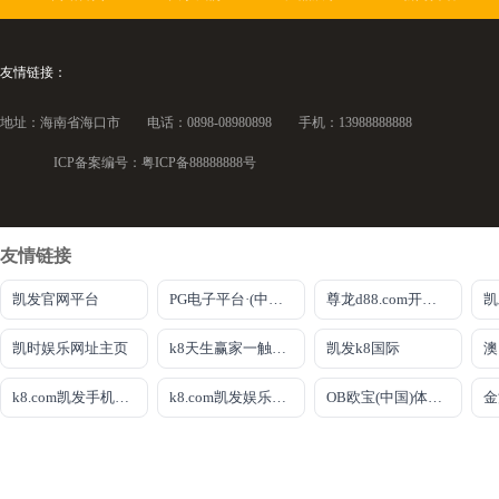
友情链接：
地址：海南省海口市 电话：0898-08980898 手机：13988888888
ICP备案编号：
粤ICP备88888888号
友情链接
凯发官网平台
PG电子平台·(中国)官方网站
尊龙d88.com开户官网
凯时娱乐网址主页
k8天生赢家一触即发
凯发k8国际
k8.com凯发手机登录
k8.com凯发娱乐官网
OB欧宝(中国)体育官方网站
金