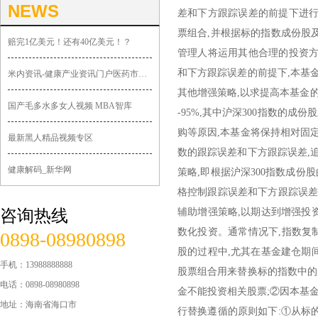
NEWS
差和下方跟踪误差的前提下进行
票组合,并根据标的指数成份股
赔完1亿美元！还有40亿美元！？
管理人将运用其他合理的投资方
和下方跟踪误差的前提下,本基
米内资讯-健康产业资讯门户医药市场动态广场
其他增强策略,以求提高本基金的
国产毛多水多女人视频 MBA智库
-95%,其中沪深300指数的
购等原因,本基金将保持相对固
最新黑人精品视频专区
数的跟踪误差和下方跟踪误差,
健康解码_新华网
策略,即根据沪深300指数成份
格控制跟踪误差和下方跟踪误差
咨询热线
辅助增强策略,以期达到增强投资的目的。
数化投资。通常情况下,指数复
0898-08980898
股的过程中,尤其在基金建仓期
手机：13988888888
股票组合用来替换标的指数中的
电话：0898-08980898
金不能投资相关股票;②因本基
地址：海南省海口市
行替换遵循的原则如下:①从标