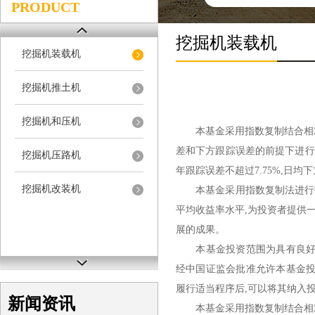
PRODUCT
挖掘机装载机
挖掘机装载机
挖掘机推土机
挖掘机和压机
本基金采用指数复制结合相对增
差和下方跟踪误差的前提下进行
挖掘机压路机
年跟踪误差不超过7.75%,日均下
挖掘机改装机
本基金采用指数复制法进行指数
平均收益率水平,为投资者提供
展的成果。
本基金投资范围为具有良好流
经中国证监会批准允许本基金投
履行适当程序后,可以将其纳入
新闻资讯
本基金采用指数复制结合相对增