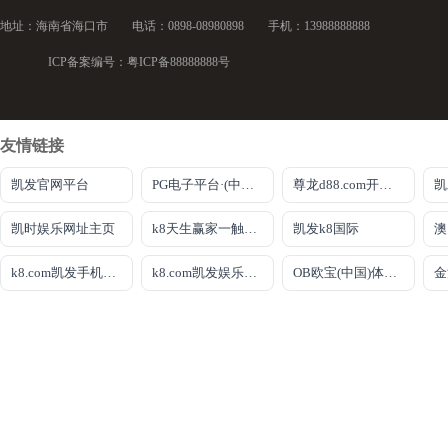
地址：海南省海口市 电话：0898-08980898 手机：13988888888
ICP备案编号：
粤ICP备88888888号
友情链接
凯发官网平台
PG电子平台·(中国)官方网站
尊龙d88.com开户官网
凯时娱乐网址主页
k8天生赢家一触即发
凯发k8国际
k8.com凯发手机登录
k8.com凯发娱乐官网
OB欧宝(中国)体育官方网站
金