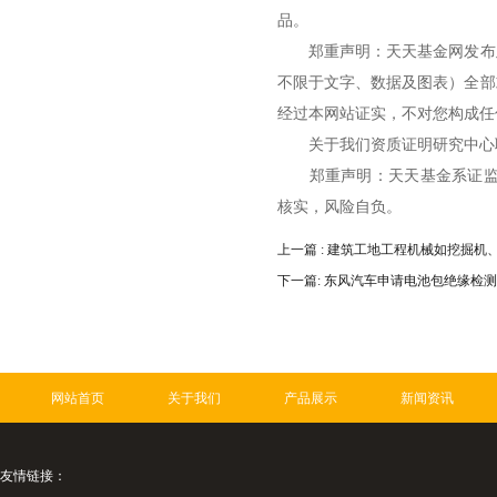
品。
郑重声明：天天基金网发布此
不限于文字、数据及图表）全部
经过本网站证实，不对您构成任何
关于我们资质证明研究中心联
郑重声明：天天基金系证监会批
核实，风险自负。
上一篇 : 建筑工地工程机械如挖掘
下一篇: 东风汽车申请电池包绝缘检
网站首页
关于我们
产品展示
新闻资讯
友情链接：