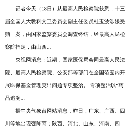
记者今天（18日）从最高人民检察院获悉，十三
届全国人大教科文卫委员会副主任委员杜玉波涉嫌受
贿一案，由国家监察委员会调查终结，经最高人民检
察院指定，由山西...
央视网消息：近期，国家医保局会同最高人民法
院、最高人民检察院、公安部等部门在全国范围内开
展医保基金管理突出问题专项整治。 专项整治以“药
品追溯...
据中央气象台网站消息，昨日，广东、广西、四
川等地出现强降雨；陕西、河北、山东、河南、四