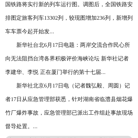
国铁路将实行新的列车运行图。调图后，全国铁路安
排图定旅客列车13302列，较现图增加236列，新增列
车车票今起开始发...
新华社台北6月17日电题：两岸交流合作民心所
向无法阻挡台湾各界积极评价海峡论坛 新华社记者
李建华、李悦 正在厦门举行的第十七届...
新华社北京6月17日电（记者魏弘毅、周圆）记
者17日从应急管理部获悉，针对湖南省临澧县烟花爆
竹厂爆炸事故，应急管理部已派出工作组赴事故现场
督导处置。...