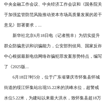
中央金融工作会议、中央经济工作会议和《国务院关
于加强监管防范风险推动资本市场高质量发展的若干
意见》部署要求，...
新华社北京6月18日电（记者熊丰）为切实提升
群众防骗意识和识骗能力，公安部刑侦局、国家反诈
中心根据最新电信网络诈骗犯罪发案形势特点，编写
了《2025版...
6月18日7时5分，位于广东省肇庆市怀集县怀城
街道的绥江怀集站出现55.22米的洪峰水位，超警戒
水位5.22米，为建站以来最大洪水，致怀集县超18万