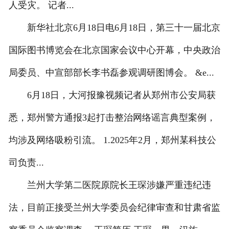
人受灾。 记者...
新华社北京6月18日电6月18日，第三十一届北京
国际图书博览会在北京国家会议中心开幕，中央政治
局委员、中宣部部长李书磊参观调研图博会。 &e...
6月18日，大河报豫视频记者从郑州市公安局获
悉，郑州警方通报3起打击整治网络谣言典型案例，
均涉及网络吸粉引流。 1.2025年2月，郑州某科技公
司负责...
兰州大学第二医院原院长王琛涉嫌严重违纪违
法，目前正接受兰州大学委员会纪律审查和甘肃省监