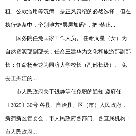
租、公款滥用等沉疴，是正风肃纪的必然选择。但在
执行链条中，个别地方“层层加码”，把“禁止...
国务院任免国家工作人员。 任命周星（女）为
自然资源部副部长；任命王建华为文化和旅游部副部
长；任命杨金龙为同济大学校长（副部长级）。 免
去王振江的...
市人民政府关于钱静等任免职的通知 遵府任
〔2025〕30号 各县、自治县、区（市）人民政府，
新蒲新区管委会，市人民政府各部门、各直属机构：
市人民政府...