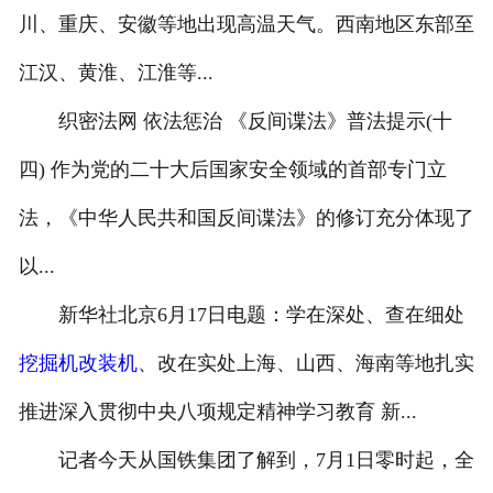
川、重庆、安徽等地出现高温天气。西南地区东部至
江汉、黄淮、江淮等...
织密法网 依法惩治 《反间谍法》普法提示(十
四) 作为党的二十大后国家安全领域的首部专门立
法，《中华人民共和国反间谍法》的修订充分体现了
以...
新华社北京6月17日电题：学在深处、查在细处
挖掘机改装机
、改在实处上海、山西、海南等地扎实
推进深入贯彻中央八项规定精神学习教育 新...
记者今天从国铁集团了解到，7月1日零时起，全